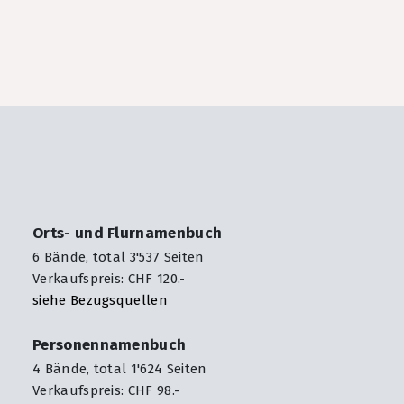
Orts- und Flurnamenbuch
6 Bände, total 3'537 Seiten
Verkaufspreis: CHF 120.-
siehe Bezugsquellen
Personennamenbuch
4 Bände, total 1'624 Seiten
Verkaufspreis: CHF 98.-