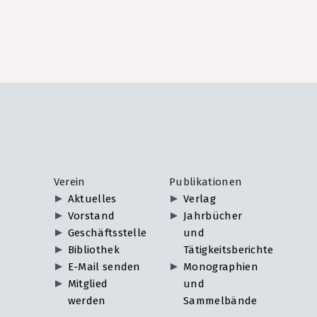
Verein
Publikationen
Aktuelles
Verlag
Vorstand
Jahrbücher
Geschäftsstelle
und
Bibliothek
Tätigkeitsberichte
E-Mail senden
Monographien
Mitglied
und
werden
Sammelbände