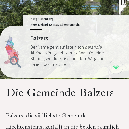
Burg Gutenberg
Foto Roland Korner, Liechtenstein
Balzers
Der Name geht auf lateinisch
palatiola
'kleiner Königshof' zurück. War hier eine
Station, wo die Kaiser auf dem Weg nach
Italien Rast machten?
Die Gemeinde Balzers
Balzers, die südlichste Gemeinde
Liechtensteins, zerfällt in die beiden räumlich