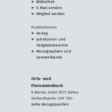
Bibliothek
E-Mail senden
Mitglied werden
Publikationen
Verlag
Jahrbücher und
Tätigkeitsberichte
Monographien und
Sammelbände
Orts- und
Flurnamenbuch
6 Bände, total 3'537 Seiten
Verkaufspreis: CHF 120.-
siehe Bezugsquellen