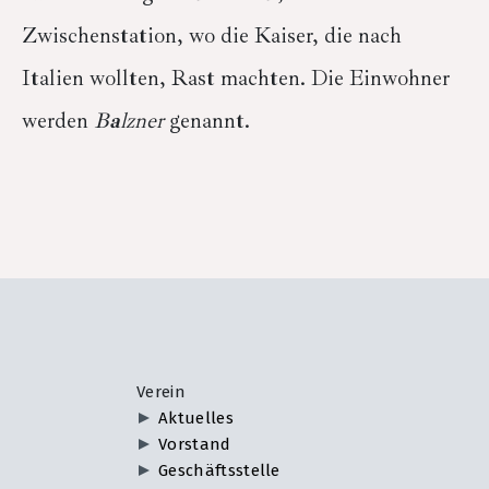
Zwischenstation, wo die Kaiser, die nach
Italien wollten, Rast machten. Die Einwohner
werden
B
a
lzner
genannt.
Verein
Aktuelles
Vorstand
Geschäftsstelle