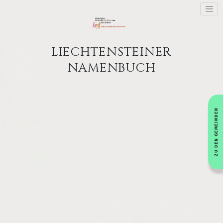
LIECHTENSTEINER
NAMENBUCH
ZU DEN GEMEINDEN